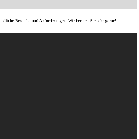
iedliche Bereiche und Anforderungen. Wir beraten Sie sehr gerne!