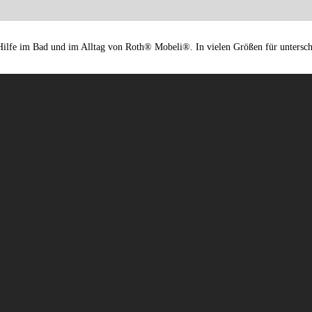
Hilfe im Bad und im Alltag von Roth® Mobeli®. In vielen Größen für untersch