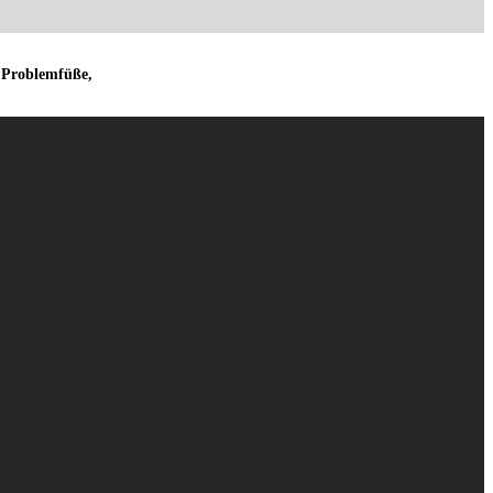
, Problemfüße,