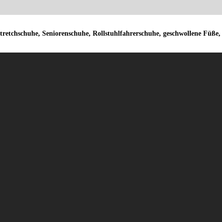
retchschuhe, Seniorenschuhe, Rollstuhlfahrerschuhe, geschwollene Füße